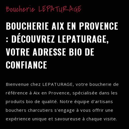
Boucherie LEPATURAGE
BOUCHERIE AIX EN PROVENCE
: DÉCOUVREZ LEPATURAGE,
VOTRE ADRESSE BIO DE
CONFIANCE
Bienvenue chez LEPATURAGE, votre boucherie de
référence à Aix en Provence, spécialisée dans les
produits bio de qualité. Notre équipe d'artisans
bouchers charcutiers s'engage à vous offrir une
expérience unique et savoureuse à chaque visite.