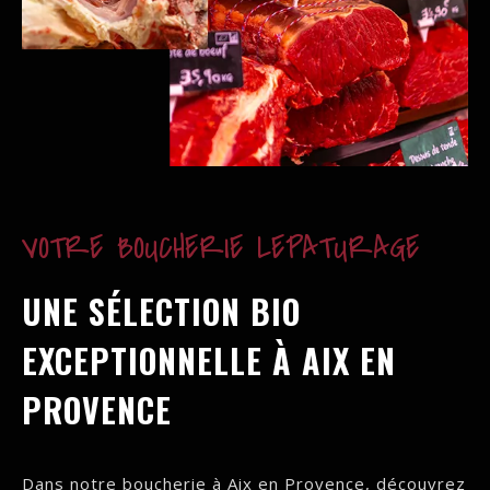
VOTRE BOUCHERIE LEPATURAGE
UNE SÉLECTION BIO
EXCEPTIONNELLE À AIX EN
PROVENCE
Dans notre boucherie à Aix en Provence, découvrez