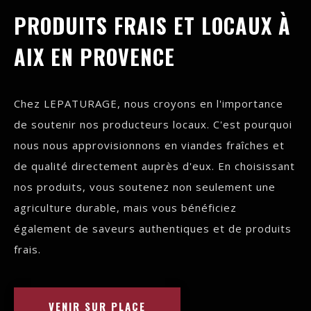
PRODUITS FRAIS ET LOCAUX À
AIX EN PROVENCE
Chez LEPATURAGE, nous croyons en l'importance
de soutenir nos producteurs locaux. C'est pourquoi
nous nous approvisionnons en viandes fraîches et
de qualité directement auprès d'eux. En choisissant
nos produits, vous soutenez non seulement une
agriculture durable, mais vous bénéficiez
également de saveurs authentiques et de produits
frais.
VENIR SUR PLACE