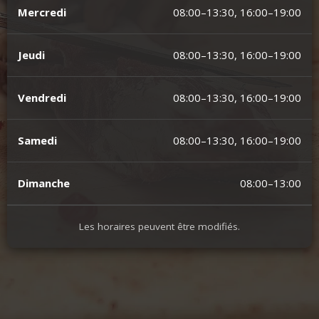
Mercredi
08:00–13:30, 16:00–19:00
Jeudi
08:00–13:30, 16:00–19:00
Vendredi
08:00–13:30, 16:00–19:00
Samedi
08:00–13:30, 16:00–19:00
Dimanche
08:00–13:00
Les horaires peuvent être modifiés.