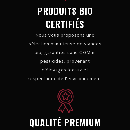
PRODUITS BIO
CERTIFIÉS
Nous vous proposons une
sélection minutieuse de viandes
bio, garanties sans OGM ni
pesticides, provenant
d'élevages locaux et
respectueux de l'environnement.
QUALITÉ PREMIUM