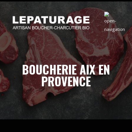
BOUCHERIE AIX EN
PROVENCE