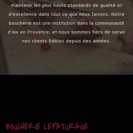
maintenir les plus hauts standards de qualité et
d'excellence dans tout ce que nous faisons. Notre
boucherie est une institution dans la communauté
d'Aix en Provence, et nous sommes fiers de servir
nos clients fidèles depuis des années.
BOUCHERIE LEPATURAGE