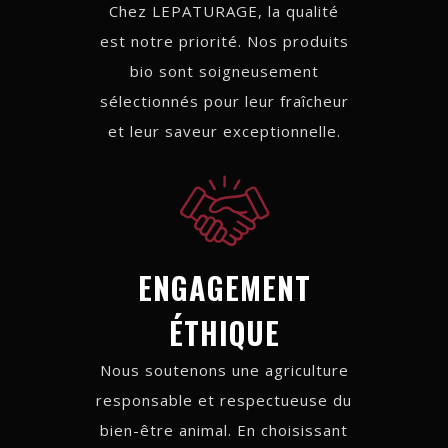
Chez LEPATURAGE, la qualité
est notre priorité. Nos produits
bio sont soigneusement
sélectionnés pour leur fraîcheur
et leur saveur exceptionnelle.
ENGAGEMENT
ÉTHIQUE
Nous soutenons une agriculture
responsable et respectueuse du
bien-être animal. En choisissant