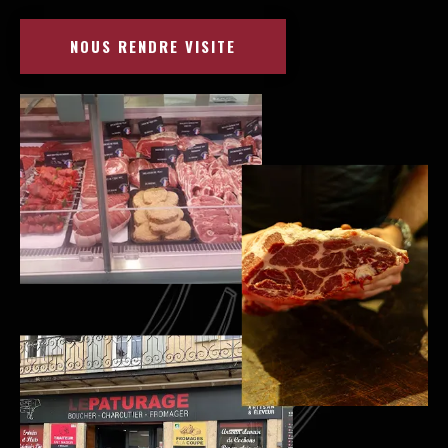
NOUS RENDRE VISITE