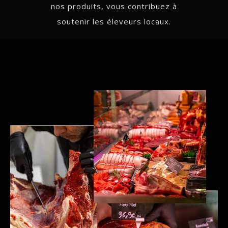
nos produits, vous contribuez à
soutenir les éleveurs locaux.