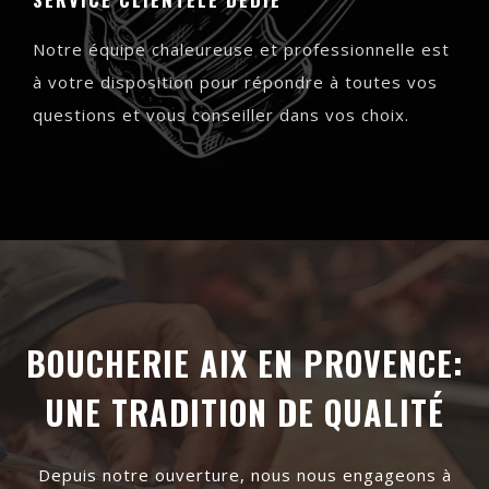
Notre équipe chaleureuse et professionnelle est
à votre disposition pour répondre à toutes vos
questions et vous conseiller dans vos choix.
BOUCHERIE AIX EN PROVENCE:
UNE TRADITION DE QUALITÉ
Depuis notre ouverture, nous nous engageons à