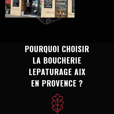
POURQUOI CHOISIR
LA BOUCHERIE
LEPATURAGE AIX
EN PROVENCE ?