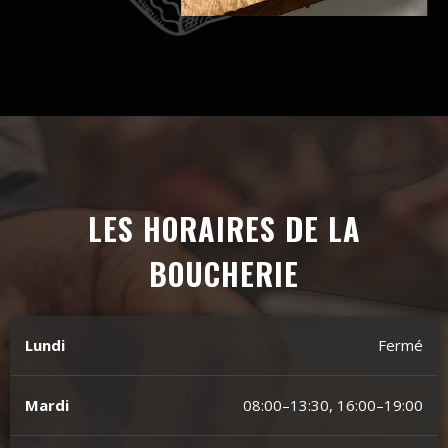
LES HORAIRES DE LA
BOUCHERIE
Lundi
Fermé
Mardi
08:00–13:30, 16:00–19:00