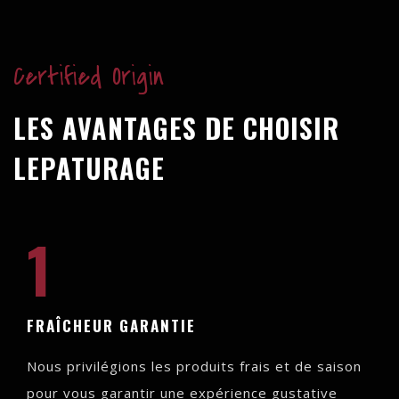
Certified Origin
LES AVANTAGES DE CHOISIR
LEPATURAGE
1
FRAÎCHEUR GARANTIE
Nous privilégions les produits frais et de saison
pour vous garantir une expérience gustative