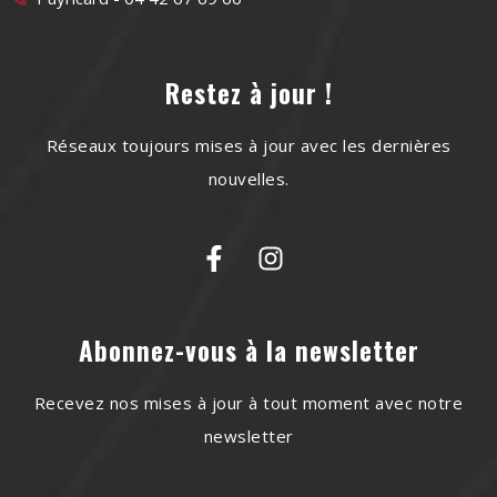
Restez à jour !
Réseaux toujours mises à jour avec les dernières
nouvelles.
Abonnez-vous à la newsletter
Recevez nos mises à jour à tout moment avec notre
newsletter