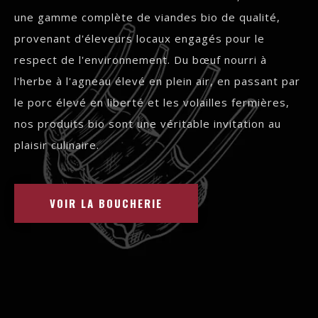
une gamme complète de viandes bio de qualité,
provenant d'éleveurs locaux engagés pour le
respect de l'environnement. Du bœuf nourri à
l'herbe à l'agneau élevé en plein air, en passant par
le porc élevé en liberté et les volailles fermières,
nos produits bio sont une véritable invitation au
plaisir culinaire.
VOIR LA BOUCHERIE