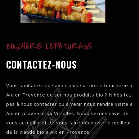
BOUCHERIE LEPATURAGE
CONTACTEZ-NOUS
Vous souhaitez en savoir plus sur notre boucherie à
Aix en Provence ou sur nos produits bio ? N'hésitez
pas à nous contacter ou à venir nous rendre visite à
Aix en provence ou Vitrolles. Nous serons ravis de
vous accueillir et de vous faire découvrir le meilleur
de la viande bio à Aix en Provence.