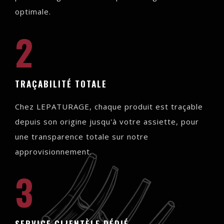
optimale.
2
TRAÇABILITÉ TOTALE
Chez LEPATURAGE, chaque produit est traçable
depuis son origine jusqu'à votre assiette, pour
une transparence totale sur notre
approvisionnement.
3
SERVICE CLIENTÈLE DÉDIÉ