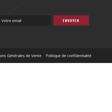
ions Générales de Vente
Politique de confidentialité