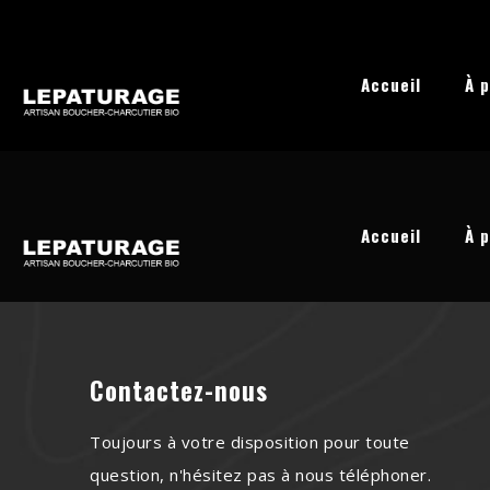
Accueil
À 
Accueil
À 
Contactez-nous
Toujours à votre disposition pour toute
question, n'hésitez pas à nous téléphoner.