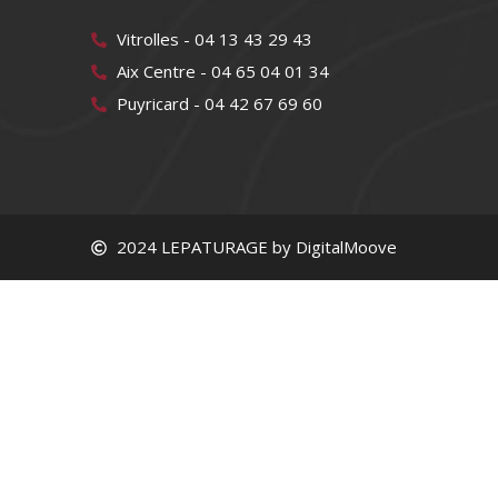
Vitrolles - 04 13 43 29 43
Aix Centre - 04 65 04 01 34
Puyricard - 04 42 67 69 60
2024 LEPATURAGE by DigitalMoove