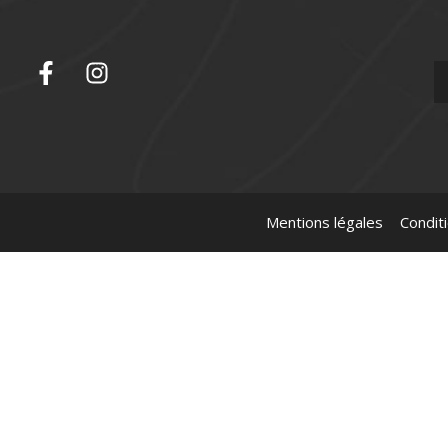
Mentions légales
Condit