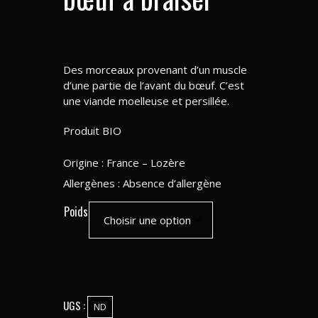
Des morceaux provenant d’un muscle
d’une partie de l’avant du bœuf. C’est
une viande moelleuse et persillée.
Produit BIO
Origine : France – Lozère
Allergènes : Absence d’allergène
Poids
UGS :
ND