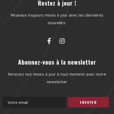
Restez à jour !
Réseaux toujours mises à jour avec les dernières
nouvelles.
Abonnez-vous à la newsletter
Recevez nos mises à jour à tout moment avec notre
newsletter