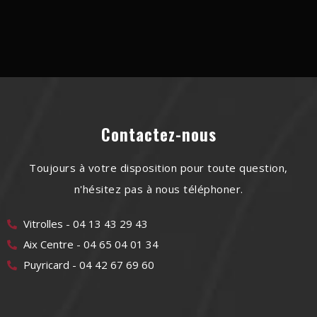
Contactez-nous
Toujours à votre disposition pour toute question,
n'hésitez pas à nous téléphoner.
Vitrolles - 04 13 43 29 43
Aix Centre - 04 65 04 01 34
Puyricard - 04 42 67 69 60