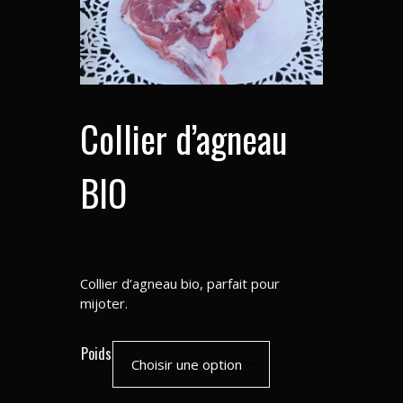
Collier d’agneau
BIO
Collier d’agneau bio, parfait pour
mijoter.
Poids