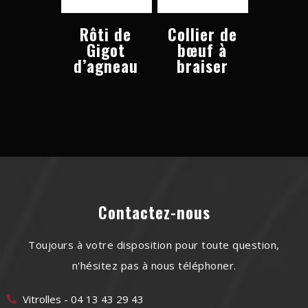
Rôti de
Collier de
Gigot
bœuf à
d’agneau
braiser
Contactez-nous
Toujours à votre disposition pour toute question,
n'hésitez pas à nous téléphoner.
Vitrolles - 04 13 43 29 43