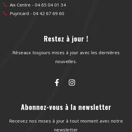
Aix Centre - 04 65 04 01 34
Puyricard - 04 42 67 69 60
Restez à jour !
Réseaux toujours mises à jour avec les dernières
nouvelles.
Abonnez-vous à la newsletter
Recevez nos mises à jour à tout moment avec notre
newsletter