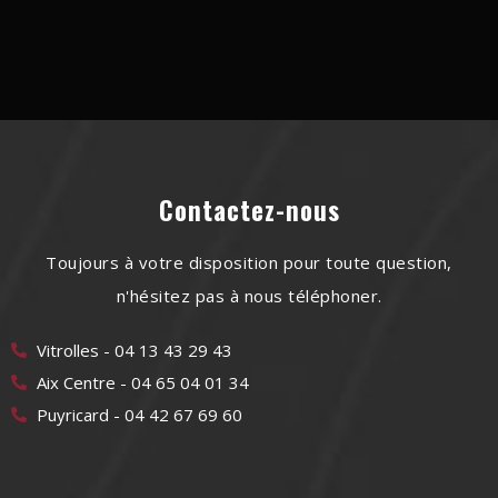
Contactez-nous
Toujours à votre disposition pour toute question,
n'hésitez pas à nous téléphoner.
Vitrolles - 04 13 43 29 43
Aix Centre - 04 65 04 01 34
Puyricard - 04 42 67 69 60