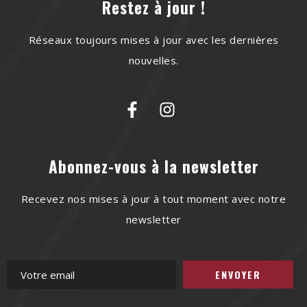
Restez à jour !
Réseaux toujours mises à jour avec les dernières
nouvelles.
Abonnez-vous à la newsletter
Recevez nos mises à jour à tout moment avec notre
newsletter