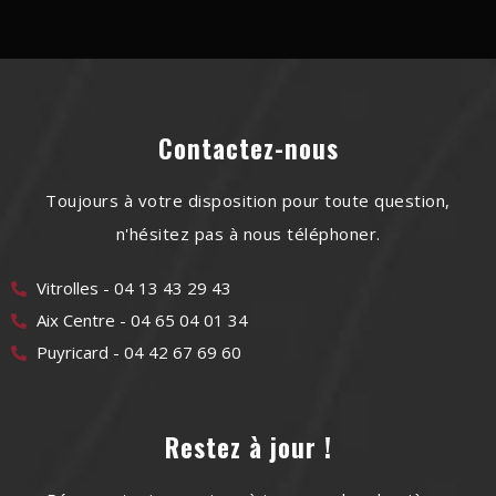
Contactez-nous
Toujours à votre disposition pour toute question,
n'hésitez pas à nous téléphoner.
Vitrolles - 04 13 43 29 43
Aix Centre - 04 65 04 01 34
Puyricard - 04 42 67 69 60
Restez à jour !