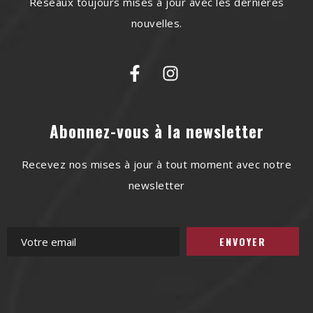
Réseaux toujours mises à jour avec les dernières
nouvelles.
Abonnez-vous à la newsletter
Recevez nos mises à jour à tout moment avec notre
newsletter