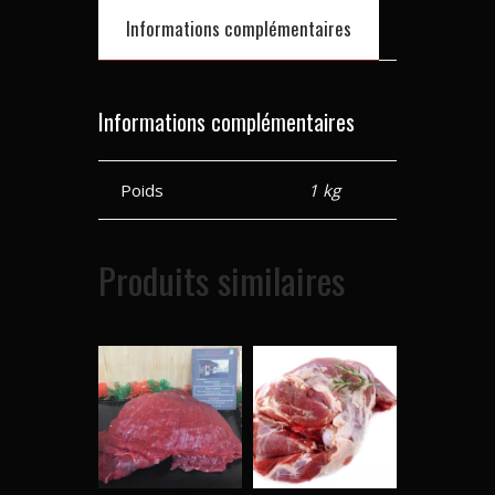
Informations complémentaires
Informations complémentaires
Poids
1 kg
Produits similaires