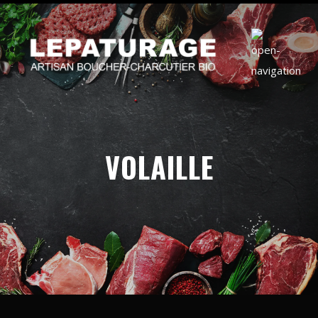
VOLAILLE