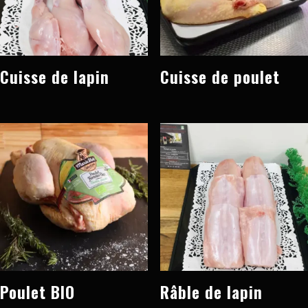
Cuisse de lapin
Cuisse de poulet
Poulet BIO
Râble de lapin