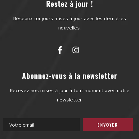
Restez à jour !
Réseaux toujours mises à jour avec les dernières
nouvelles.
Abonnez-vous à la newsletter
Recevez nos mises à jour à tout moment avec notre
newsletter