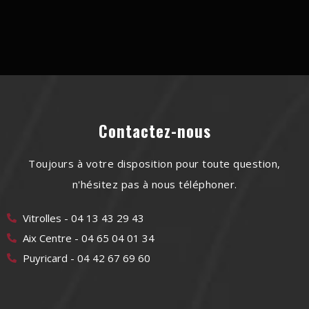
Contactez-nous
Toujours à votre disposition pour toute question,
n'hésitez pas à nous téléphoner.
Vitrolles - 04 13 43 29 43
Aix Centre - 04 65 04 01 34
Puyricard - 04 42 67 69 60