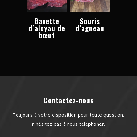
Bavette
Souris
d’aloyau de
d’agneau
bœuf
Contactez-nous
Toujours à votre disposition pour toute question,
n'hésitez pas à nous téléphoner.