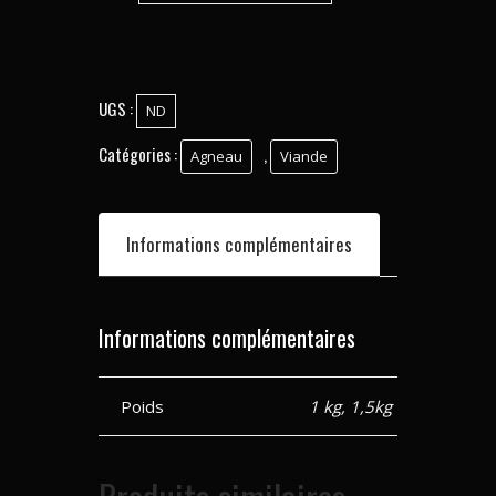
UGS :
ND
Catégories :
,
Agneau
Viande
Informations complémentaires
Informations complémentaires
Poids
1 kg, 1,5kg