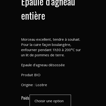
Epaule d’agneau
entière
Morceau excellent, tendre à souhait.
Pour la cuire façon boulangère,
enfourner pendant 1h30 à 200°C sur
un lit de pommes de terre.
Epaule d’agneau désossée
Produit BIO
Origine : Lozère
Poids