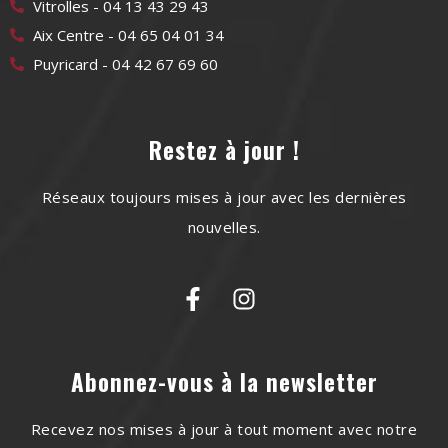
Vitrolles - 04 13 43 29 43
Aix Centre - 04 65 04 01 34
Puyricard - 04 42 67 69 60
Restez à jour !
Réseaux toujours mises à jour avec les dernières
nouvelles.
Abonnez-vous à la newsletter
Recevez nos mises à jour à tout moment avec notre