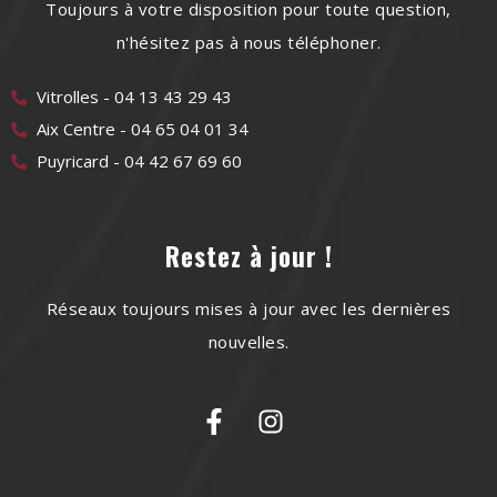
Toujours à votre disposition pour toute question,
n'hésitez pas à nous téléphoner.
Vitrolles - 04 13 43 29 43
Aix Centre - 04 65 04 01 34
Puyricard - 04 42 67 69 60
Restez à jour !
Réseaux toujours mises à jour avec les dernières
nouvelles.