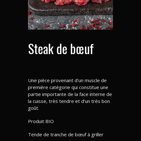
Steak de bœuf
Une pièce provenant d’un muscle de
première catégorie qui constitue une
partie importante de la face interne de
la cuisse, très tendre et d’un très bon
goût.
Produit BIO
Tende de tranche de bœuf à griller